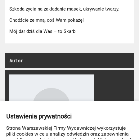
Szkoda życia na zakładanie masek, ukrywanie twarzy.
Chodźcie ze mną, coś Wam pokażę!
Mój dar dziś dla Was – to Skarb.
Autor
Ustawienia prywatności
Strona Warszawskiej Firmy Wydawniczej wykorzystuje
pliki cookies w celu analizy odwiedzin oraz zapewnienia