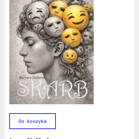
Do koszyka