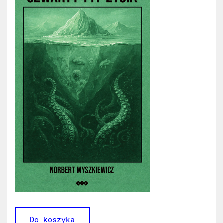
Do koszyka