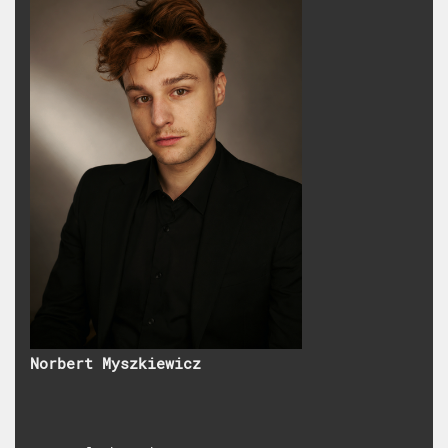
Norbert Myszkiewicz