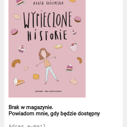
Brak w magazynie.
Powiadom mnie, gdy będzie dostępny