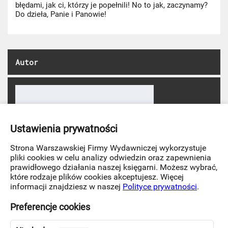
błędami, jak ci, którzy je popełnili! No to jak, zaczynamy?
Do dzieła, Panie i Panowie!
Autor
Ustawienia prywatności
Strona Warszawskiej Firmy Wydawniczej wykorzystuje
pliki cookies w celu analizy odwiedzin oraz zapewnienia
prawidłowego działania naszej księgarni. Możesz wybrać,
które rodzaje plików cookies akceptujesz. Więcej
informacji znajdziesz w naszej
Polityce prywatności
.
Preferencje cookies