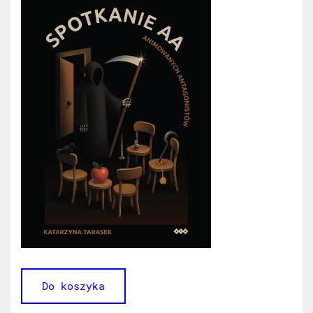
Do koszyka