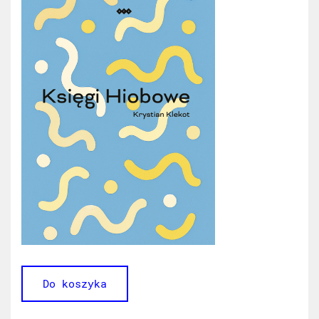
Do koszyka