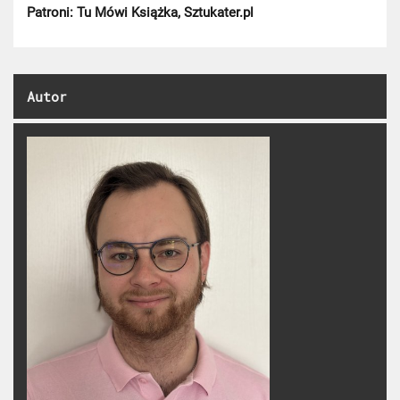
Patroni: Tu Mówi Książka, Sztukater.pl
Autor