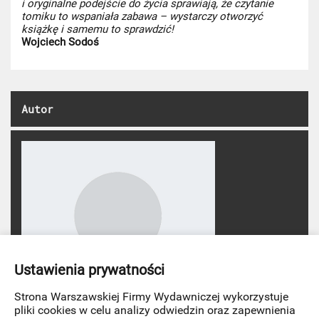
i oryginalne podejście do życia sprawiają, że czytanie
tomiku to wspaniała zabawa – wystarczy otworzyć
książkę i samemu to sprawdzić!
Wojciech Sodoś
Autor
Ustawienia prywatności
Strona Warszawskiej Firmy Wydawniczej wykorzystuje
pliki cookies w celu analizy odwiedzin oraz zapewnienia