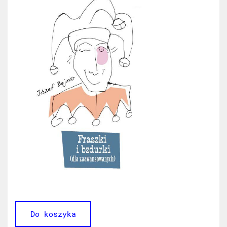
Do koszyka