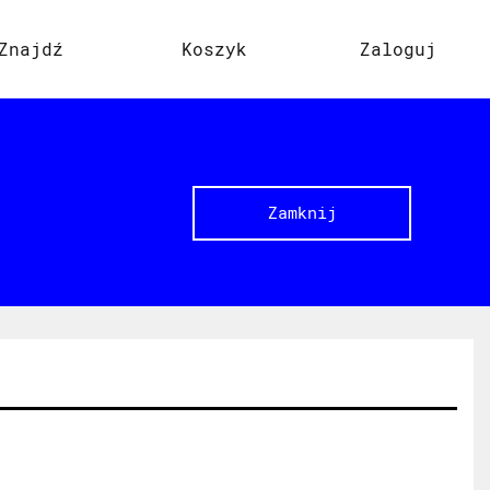
Znajdź
Koszyk
Zaloguj
Zamknij