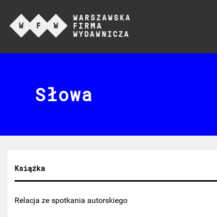
Słowa
Książka
Relacja ze spotkania autorskiego