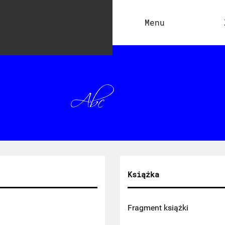
Nawigacja
Menu
Książka
Fragment książki