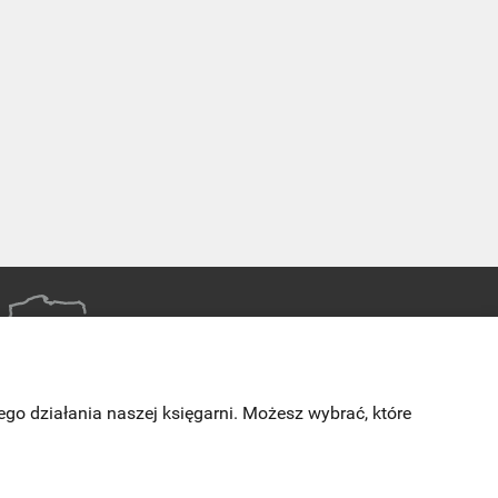
go działania naszej księgarni. Możesz wybrać, które