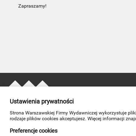
Zapraszamy!
Ustawienia prywatności
Strona Warszawskiej Firmy Wydawniczej wykorzystuje pliki
rodzaje plików cookies akceptujesz. Więcej informacji zna
-
-
Preferencje cookies
Aktualności
Kontakt