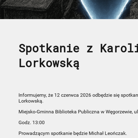
Spotkanie z Karol
Lorkowską
Informujemy, że 12 czerwca 2026 odbędzie się spotkan
Lorkowską.
Miejsko-Gminna Biblioteka Publiczna w Węgorzewie, u
Godz. 13:00
Prowadzącym spotkanie będzie Michał Leończak.