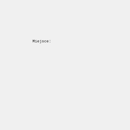
Miejsce: