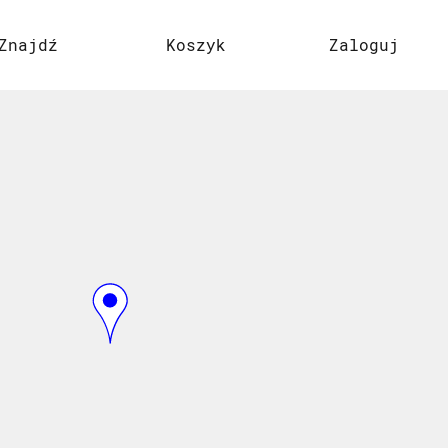
Znajdź
Koszyk
Zaloguj